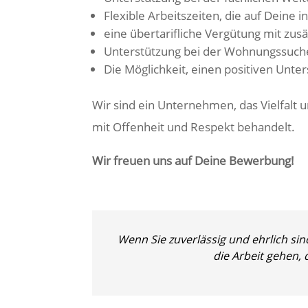
Flexible Arbeitszeiten, die auf Deine 
eine übertarifliche Vergütung mit zusä
Unterstützung bei der Wohnungssuche,
Die Möglichkeit, einen positiven Unt
Wir sind ein Unternehmen, das Vielfalt
mit Offenheit und Respekt behandelt.
Wir freuen uns auf Deine Bewerbung!
Wenn Sie zuverlässig und ehrlich sin
die Arbeit gehen,