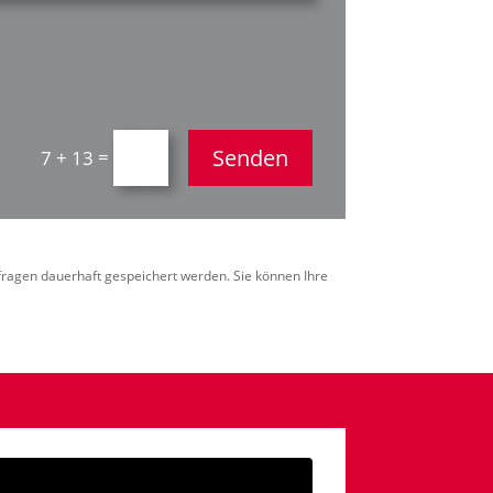
Senden
=
7 + 13
ragen dauerhaft gespeichert werden. Sie können Ihre