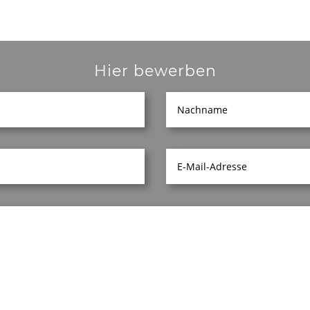
Hier bewerben