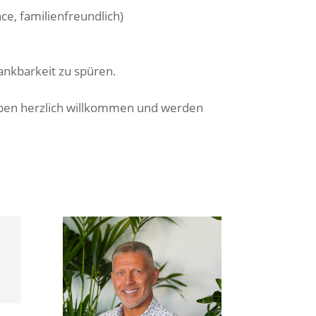
ce, familienfreundlich)
ankbarkeit zu spüren.
uppen herzlich willkommen und werden