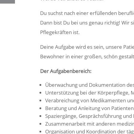
Du suchst nach einer erfüllenden beruf
Dann bist Du bei uns genau richtig! Wir 
Pflegekräften ist.
Deine Aufgabe wird es sein, unsere Pati
Bewohner in einer großen, schön gesta
Der Aufgabenbereich:
Überwachung und Dokumentation des 
Unterstützung bei der Körperpflege, 
Verabreichung von Medikamenten un
Beratung und Anleitung von Patiente
Spaziergänge, Gesprächsführung und
Zusammenarbeit mit anderen medizin
Organisation und Koordination der täg