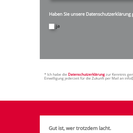
Haben Sie unsere Datenschutzerklärung 
ja
* Ich habe die
Datenschutzerklärung
zur Kenntnis ge
Einwilligung jederzeit für die Zukunft per Mail an inf
Gut ist, wer trotzdem lacht.